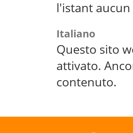
l'istant aucu
Italiano
Questo sito w
attivato. Anco
contenuto.